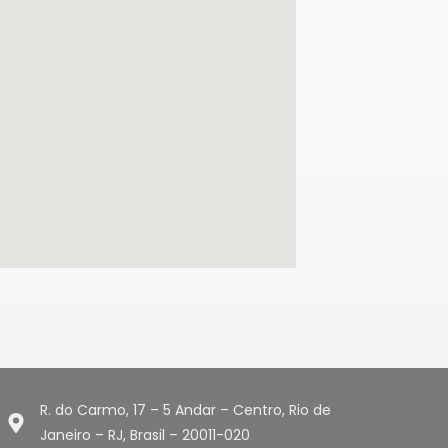
R. do Carmo, 17 – 5 Andar – Centro, Rio de
Janeiro – RJ, Brasil – 20011-020