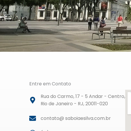
Entre em Contato
Rua do Carmo, 17 - 5 Andar - Centro,
Rio de Janeiro - RJ, 20011-020
contato@ saboiaesilva.com.br