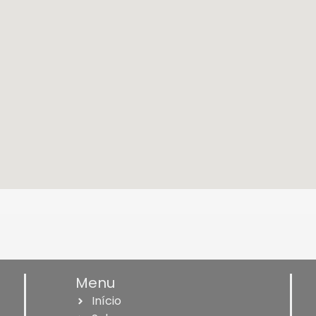
Menu
Início