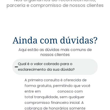
parceria e compromisso de nossos clientes
Ainda com dúvidas?
Aqui estão as dúvidas mais comuns de
nossos clientes
Qual é o valor cobrado para o
esclarecimento da sua dúvida?
A primeira consulta é oferecida de
forma gratuita, permitindo que você
entre em
contato
conosco com
total tranquilidade, sem qualquer
compromisso financeiro inicial. A
cobrança de honorários somente