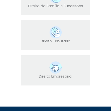
Direito da Família e Sucessões
Direito Tributário
Direito Empresarial