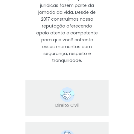
jurídicas fazem parte da
jornada da vida. Desde de
2017 construimos nossa
reputação oferecendo
apoio atento e competente
para que você enfrente
esses momentos com
segurança, respeito e
tranquilidade.
Direito Civil