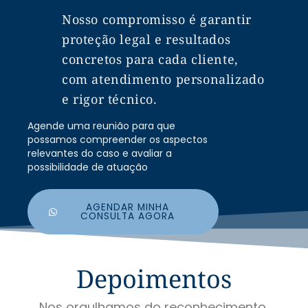
Nosso compromisso é garantir
proteção legal e resultados
concretos para cada cliente,
com atendimento personalizado
e rigor técnico.
Agende uma reunião para que
possamos compreender os aspectos
relevantes do caso e avaliar a
possibilidade de atuação
AGENDAR MINHA
CONSULTA AGORA
Depoimentos
Nos orgulhamos do reconhecimento,