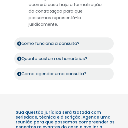
ocorrerá caso haja a formalização
da contratação para que
possamos representá-lo
juridicamente.
como funciona a consulta?
Quanto custam os honorários?
Como agendar uma consulta?
Sua questão jurídica será tratada com
seriedade, técnica e discrição. Agende uma
reunião para que possamos compreender os
aspectos relevantes do caso e avaliar a