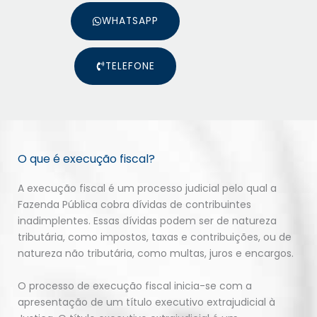
WHATSAPP
TELEFONE
O que é execução fiscal?
A execução fiscal é um processo judicial pelo qual a
Fazenda Pública cobra dívidas de contribuintes
inadimplentes. Essas dívidas podem ser de natureza
tributária, como impostos, taxas e contribuições, ou de
natureza não tributária, como multas, juros e encargos.
O processo de execução fiscal inicia-se com a
apresentação de um título executivo extrajudicial à